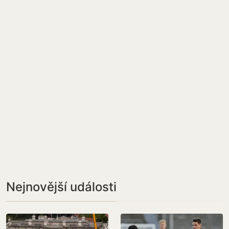
Nejnovější události