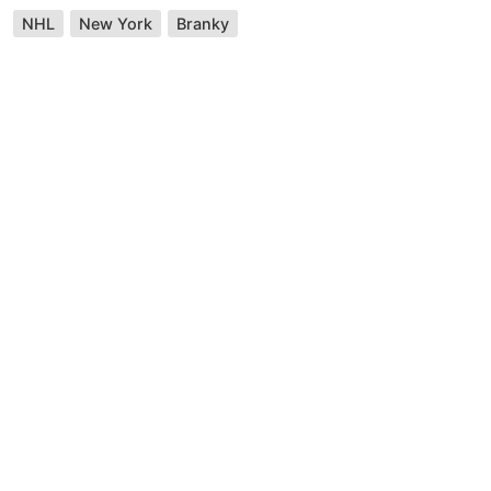
NHL
New York
Branky