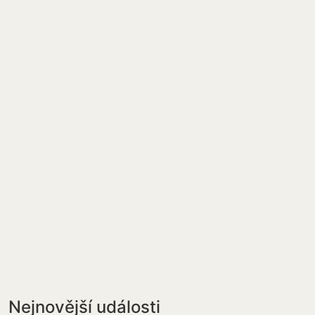
Nejnovější události