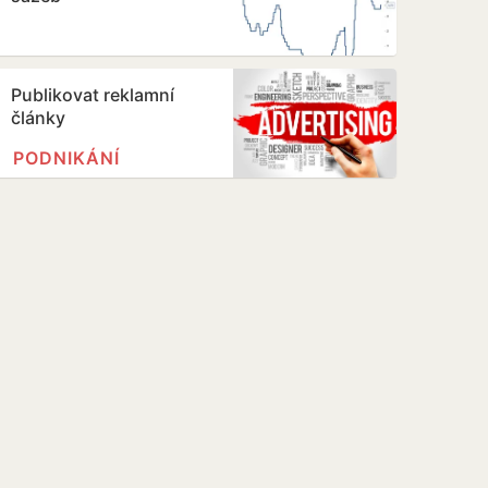
Publikovat reklamní
články
PODNIKÁNÍ