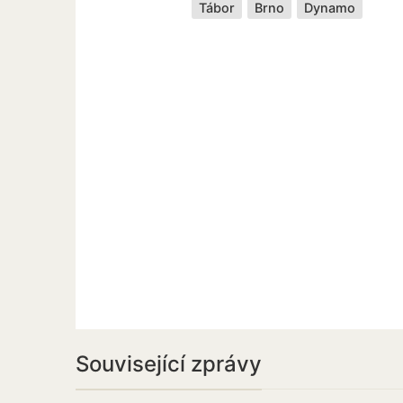
Tábor
Brno
Dynamo
Související zprávy