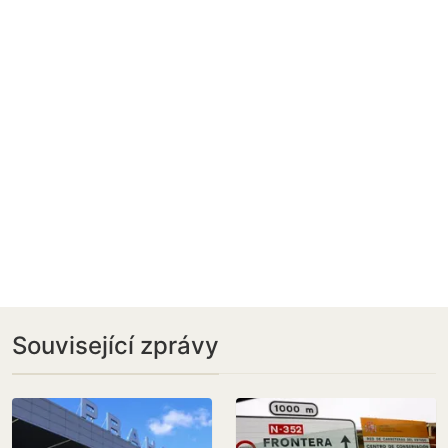
Související zprávy