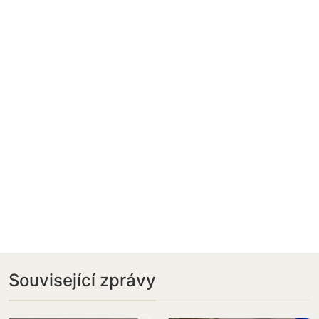
Související zprávy