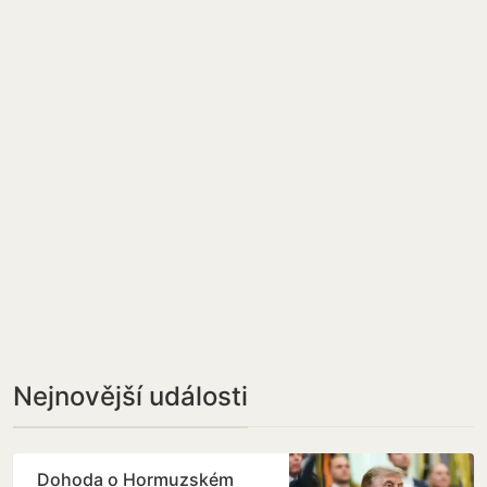
Nejnovější události
Dohoda o Hormuzském