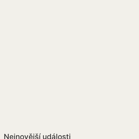
Nejnovější události