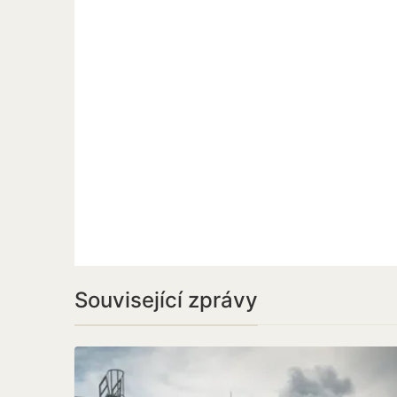
Související zprávy