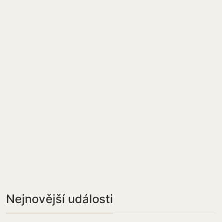
Nejnovější události