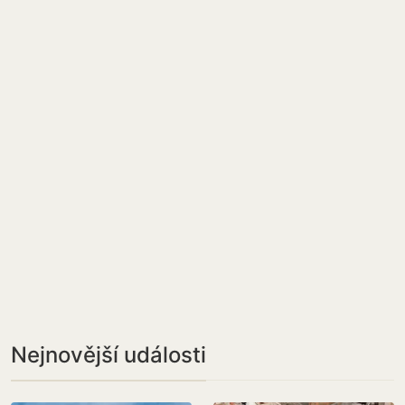
Nejnovější události